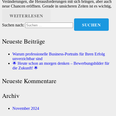
Veränderungen, die Herausforderungen mit sich bringen, aber auch
neue Chancen eröffnen. Gerade in unsicheren Zeiten ist es wichtig,
gut vorbereitet…
WEITERLESEN
Suchen nach:
Neueste Beiträge
Warum professionelle Business-Portraits für Ihren Erfolg
unverzichtbar sind
🌟 Heute schon an morgen denken – Bewerbungsbilder für
die Zukunft! 🌟
Neueste Kommentare
Archiv
November 2024