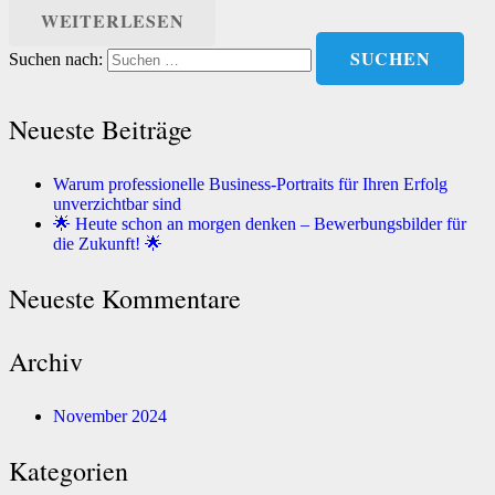
WEITERLESEN
Suchen nach:
Neueste Beiträge
Warum professionelle Business-Portraits für Ihren Erfolg
unverzichtbar sind
🌟 Heute schon an morgen denken – Bewerbungsbilder für
die Zukunft! 🌟
Neueste Kommentare
Archiv
November 2024
Kategorien