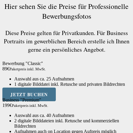
Hier sehen Sie die Preise für Professionelle
Bewerbungsfotos
Diese Preise gelten für Privatkunden. Für Business
Portraits im gewerblichen Bereich erstelle ich Ihnen
gerne ein persönliches Angebot.
Bewerbung "Classic"
89€
Paketpreis inkl. MwSt.
Auswahl aus ca. 25 Aufnahmen
1 digitale Bilddatei inkl. Retusche und privaten Bildrechten
JETZT BUCHEN
Business "Premium"
199€
Paketpreis inkl. MwSt.
Auswahl aus ca. 40 Aufnahmen
2 digitale Bilddateien inkl. Retusche und kommerziellen
Bildrechten
Aufnahmen auch on Location gegen Aufpreis möglich