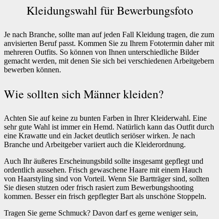
Kleidungswahl für Bewerbungsfoto
Je nach Branche, sollte man auf jeden Fall Kleidung tragen, die zum
anvisierten Beruf passt. Kommen Sie zu Ihrem Fototermin daher mit
mehreren Outfits. So können von Ihnen unterschiedliche Bilder
gemacht werden, mit denen Sie sich bei verschiedenen Arbeitgebern
bewerben können.
Wie sollten sich Männer kleiden?
Achten Sie auf keine zu bunten Farben in Ihrer Kleiderwahl. Eine
sehr gute Wahl ist immer ein Hemd. Natürlich kann das Outfit durch
eine Krawatte und ein Jacket deutlich seriöser wirken. Je nach
Branche und Arbeitgeber variiert auch die Kleiderordnung.
Auch Ihr äußeres Erscheinungsbild sollte insgesamt gepflegt und
ordentlich aussehen. Frisch gewaschene Haare mit einem Hauch
von Haarstyling sind von Vorteil. Wenn Sie Bartträger sind, sollten
Sie diesen stutzen oder frisch rasiert zum Bewerbungshooting
kommen. Besser ein frisch gepflegter Bart als unschöne Stoppeln.
Tragen Sie gerne Schmuck? Davon darf es gerne weniger sein,