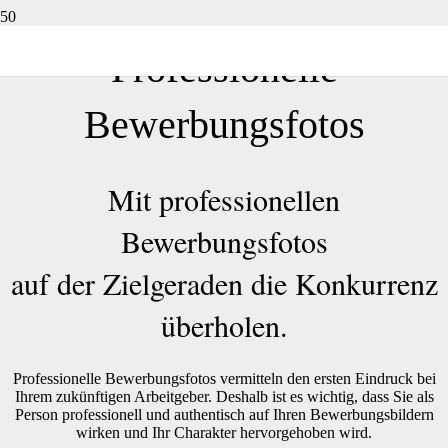
Professionelle
Bewerbungsfotos
Mit professionellen
Bewerbungsfotos
auf der Zielgeraden die Konkurrenz
überholen.
Professionelle Bewerbungsfotos vermitteln den ersten Eindruck bei
Ihrem zukünftigen Arbeitgeber. Deshalb ist es wichtig, dass Sie als
Person professionell und authentisch auf Ihren Bewerbungsbildern
wirken und Ihr Charakter hervorgehoben wird.