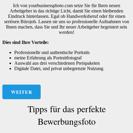
Ich von yourbusinessphoto.com setze Sie für Ihren neuen
Arbeitgeber in das richtige Licht, damit Sie einen bleibenden
Eindruck hinterlassen. Egal ob Handwerksberuf oder für einen
seriösen Bürojob. Lassen sie uns so professionelle Aufnahmen von
Ihnen machen, dass Sie und Ihr neuer Arbeitgeber begeistert sein
werden!
Dies sind Ihre Vorteile:
Professionelle und authentische Portraits
meine Erfahrung als Portraitfotograf
Auswahl aus drei verschiedenen Preispaketen
Digitale Datei, und privat unbegrenzte Nutzung
WEITER
Tipps für das perfekte
Bewerbungsfoto