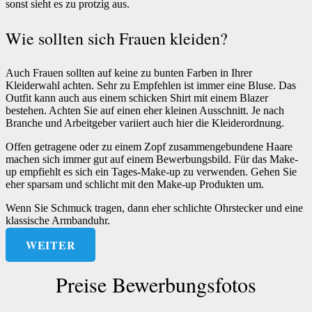
sonst sieht es zu protzig aus.
Wie sollten sich Frauen kleiden?
Auch Frauen sollten auf keine zu bunten Farben in Ihrer
Kleiderwahl achten. Sehr zu Empfehlen ist immer eine Bluse. Das
Outfit kann auch aus einem schicken Shirt mit einem Blazer
bestehen. Achten Sie auf einen eher kleinen Ausschnitt. Je nach
Branche und Arbeitgeber variiert auch hier die Kleiderordnung.
Offen getragene oder zu einem Zopf zusammengebundene Haare
machen sich immer gut auf einem Bewerbungsbild. Für das Make-
up empfiehlt es sich ein Tages-Make-up zu verwenden. Gehen Sie
eher sparsam und schlicht mit den Make-up Produkten um.
Wenn Sie Schmuck tragen, dann eher schlichte Ohrstecker und eine
klassische Armbanduhr.
WEITER
Preise Bewerbungsfotos