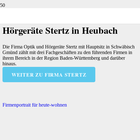
Mitarbeiter
Portraits für
Hörgeräte Stertz in Heubach
Die Firma Optik und Hörgeräte Stertz mit Hauptsitz in Schwäbisch
Gmünd zählt mit drei Fachgeschäften zu den führenden Firmen in
ihrem Bereich in der Region Baden-Württemberg und darüber
hinaus.
WEITER ZU FIRMA STERTZ
Firmenportrait für heute-wohnen